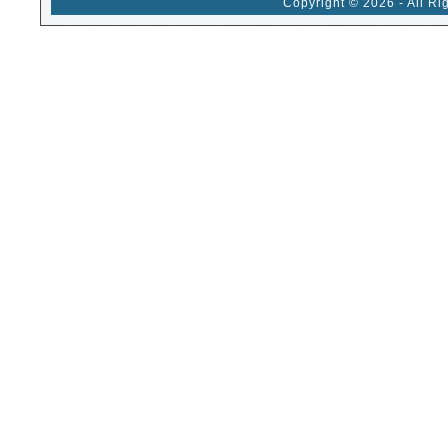
Copyright © 2026 - All Ri