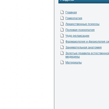
Главная
Гомеопатия
Лекарственные психозы
Половая психопатия
Чудо релаксации
Фармакология и физиология с
Занимательная анатомия
Золотые правила естественно
медицины
Материалы